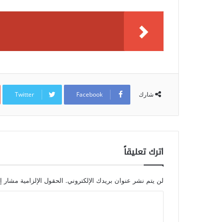
Twitter
Facebook
شارك
اترك تعليقاً
لن يتم نشر عنوان بريدك الإلكتروني.
الحقول الإلزامية مشار إل