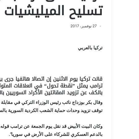
تسليح الميليشيات ا
27 نوفمبر، 2017
تركيا بالعربي
قالت تركيا يوم الاثنين إن اتصالا هاتفيا جرى
ترامب يمثل ”نقطة تحول“ في العلاقات المتوت
بالكف عن تزويد المقاتلين الأكراد السوريين با
توقف تزويد وحدات حماية الشعب الكردية السورية بالس
وكان البيت الأبيض قد نقل يوم الجمعة عن ترامب قوله إ
بالدعم العسكري للشركاء على الأرض في سوريا”.