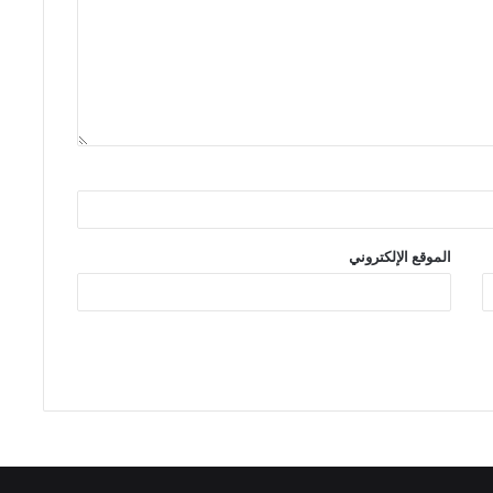
الموقع الإلكتروني