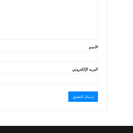
الاسم
البريد الإلكتروني