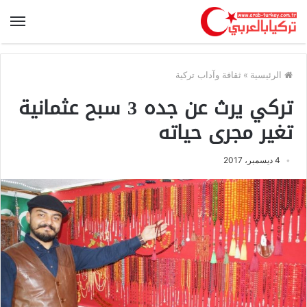
الرئيسية
»
ثقافة وآداب تركية
تركي يرث عن جده 3 سبح عثمانية
تغير مجرى حياته
4 ديسمبر، 2017