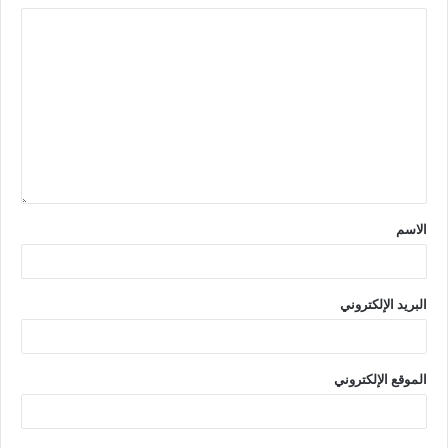
الاسم
البريد الإلكتروني
الموقع الإلكتروني