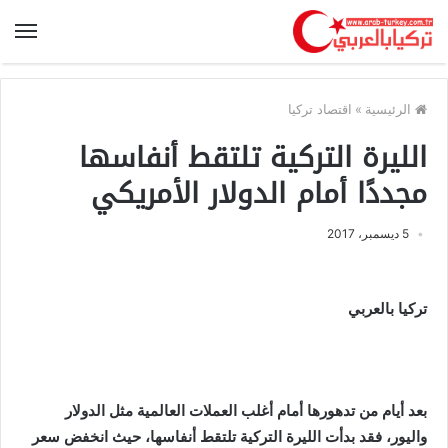
الرئيسية
»
اقتصاد تركيا
الليرة التركية تلتقط أنفاسها
مجددًا أمام الدولار الأمريكي
5 ديسمبر، 2017
تركيا بالعربي
بعد أيام من تدهورها أمام أغلب العملات العالمية مثل الدولار
واليور، فقد بدأت الليرة التركية تلتقط أنفاسها، حيث انخفض سعر