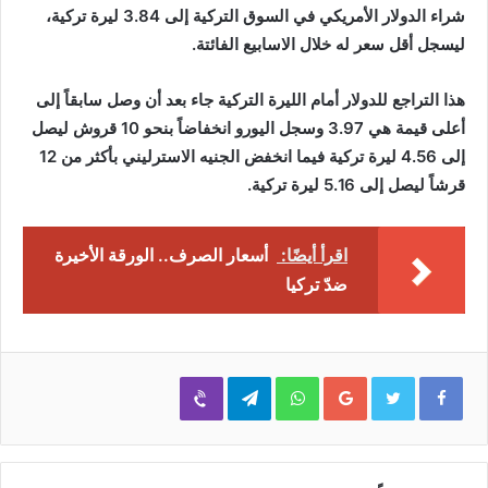
شراء الدولار الأمريكي في السوق التركية إلى 3.84 ليرة تركية،
ليسجل أقل سعر له خلال الاسابيع الفائتة.
هذا التراجع للدولار أمام الليرة التركية جاء بعد أن وصل سابقاً إلى
أعلى قيمة هي 3.97 وسجل اليورو انخفاضاً بنحو 10 قروش ليصل
إلى 4.56 ليرة تركية فيما انخفض الجنيه الاسترليني بأكثر من 12
قرشاً ليصل إلى 5.16 ليرة تركية.
اقرأ أيضًا:
أسعار الصرف.. الورقة الأخيرة
ضدّ تركيا
Viber
Telegram
WhatsApp
Google+