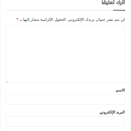
اترك تعليقاً
لن يتم نشر عنوان بريدك الإلكتروني.
الحقول الإلزامية مشار إليها بـ
*
الاسم
البريد الإلكتروني