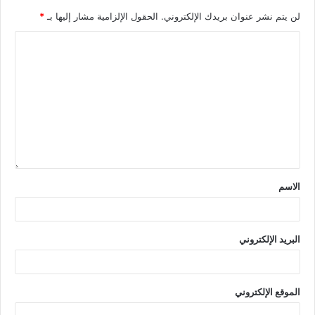
لن يتم نشر عنوان بريدك الإلكتروني.
الحقول الإلزامية مشار إليها بـ
*
الاسم
البريد الإلكتروني
الموقع الإلكتروني