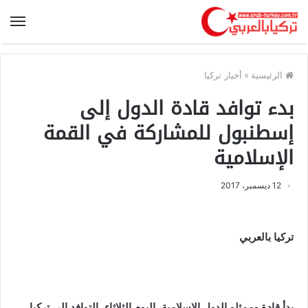
الرئيسية
»
أخبار تركيا
بدء توافد قادة الدول إلى
إسطنبول للمشاركة في القمة
الإسلامية
12 ديسمبر، 2017
تركيا بالعربي
بدأ قادة وممثلو الدول الإسلامية، اليوم الثلاثاء، التوافد إلى تركيا