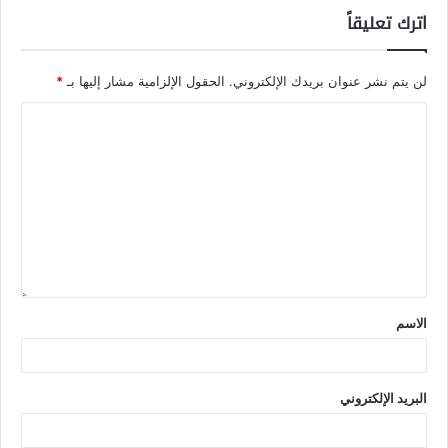
اترك تعليقاً
لن يتم نشر عنوان بريدك الإلكتروني.
الحقول الإلزامية مشار إليها بـ
*
الاسم
البريد الإلكتروني