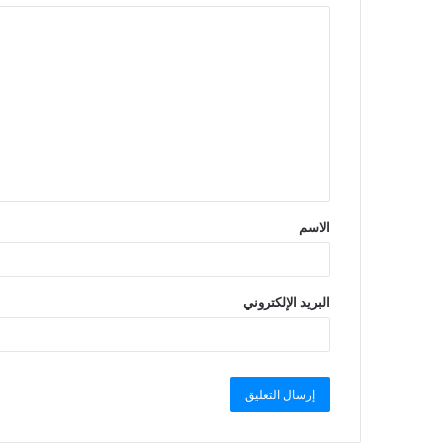
الاسم
البريد الإلكتروني