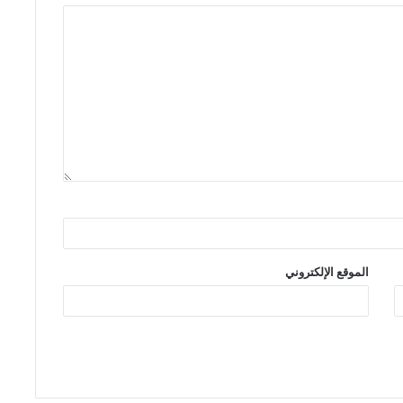
الموقع الإلكتروني