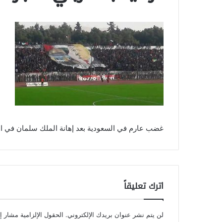
غضب عارم في السعودية بعد إهانة الملك سلمان في ال
اترك تعليقاً
لن يتم نشر عنوان بريدك الإلكتروني.
الحقول الإلزامية مشار إل