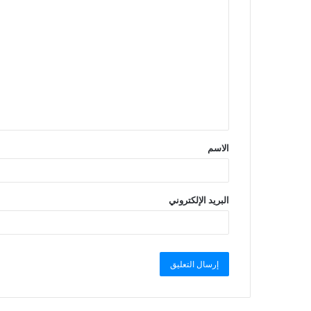
الاسم
البريد الإلكتروني