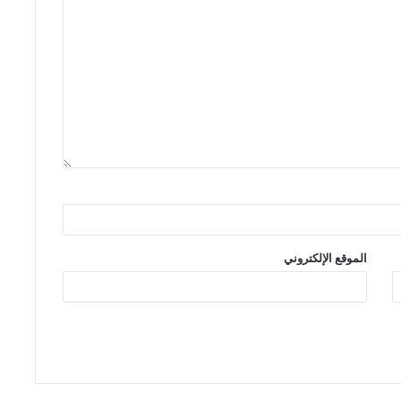
الموقع الإلكتروني