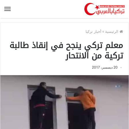
الرئيسية
»
أخبار تركيا
معلم تركي ينجح في إنقاذ طالبة
تركية من الانتحار
20 ديسمبر، 2017