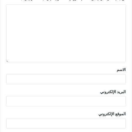
الاسم
البريد الإلكتروني
الموقع الإلكتروني