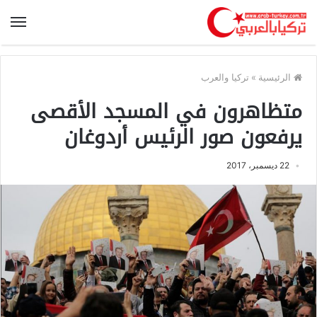
الرئيسية
»
تركيا والعرب
متظاهرون في المسجد الأقصى
يرفعون صور الرئيس أردوغان
22 ديسمبر، 2017