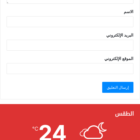
الاسم
البريد الإلكتروني
الموقع الإلكتروني
الطقس
24
℃