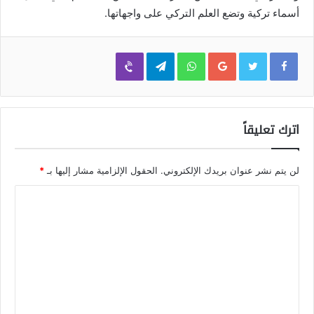
أسماء تركية وتضع العلم التركي على واجهاتها.
Viber
Telegram
WhatsApp
Google+
اترك تعليقاً
لن يتم نشر عنوان بريدك الإلكتروني.
الحقول الإلزامية مشار إليها بـ
*