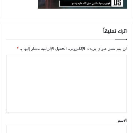
اترك تعليقاً
لن يتم نشر عنوان بريدك الإلكتروني.
الحقول الإلزامية مشار إليها بـ
*
الاسم