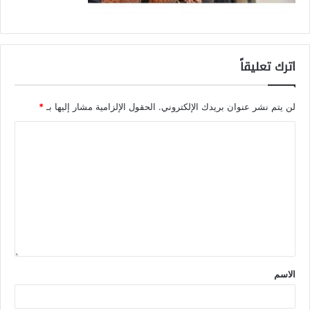
اترك تعليقاً
لن يتم نشر عنوان بريدك الإلكتروني.
الحقول الإلزامية مشار إليها بـ
*
الاسم