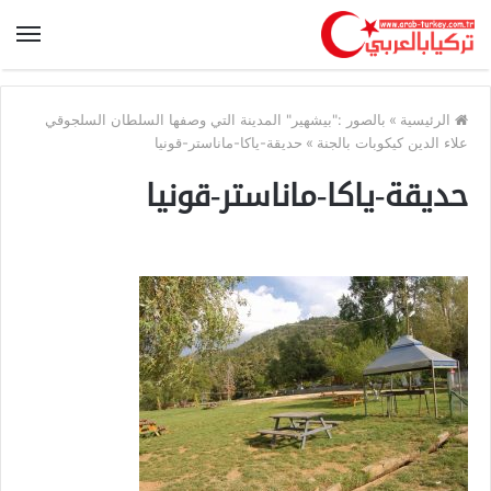
الرئيسية
»
بالصور :"بيشهير" المدينة التي وصفها السلطان السلجوقي
علاء الدين كيكوبات بالجنة
»
حديقة-ياكا-ماناستر-قونيا
حديقة-ياكا-ماناستر-قونيا