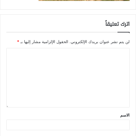
اترك تعليقاً
لن يتم نشر عنوان بريدك الإلكتروني.
الحقول الإلزامية مشار إليها بـ
*
الاسم