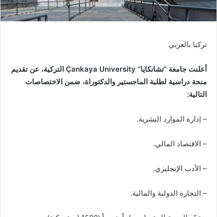
تركيا بالعربي
أعلنت جامعة “تشانكايا” Çankaya University التركية، عن تقديم
منحة دراسية لطلبة الماجستير والدكتوراة، ضمن الاختصاصات
التالية:
– إدارة الموارد البشرية.
– الاقتصاد المالي.
– الأدب الإنجليزي.
– التجارة الدولية والمالية.