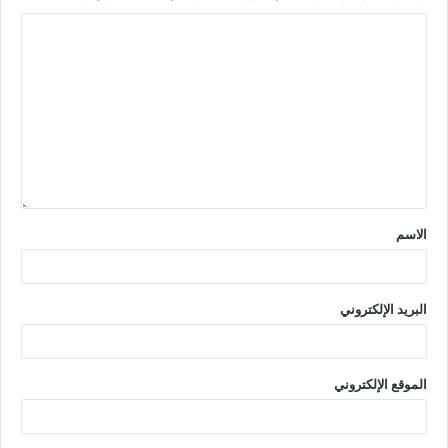
الاسم
البريد الإلكتروني
الموقع الإلكتروني