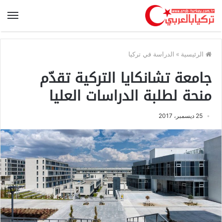
الرئيسية
»
الدراسة في تركيا
جامعة تشانكايا التركية تقدّم
منحة لطلبة الدراسات العليا
25 ديسمبر، 2017