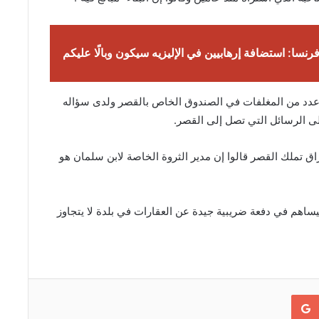
فرنسا: استضافة إرهابيين في الإليزيه سيكون وبالًا عليكم
 عدد من المغلفات في الصندوق الخاص بالقصر ولدى سؤاله
لى الرسائل التي تصل إلى القصر.
تتبعين لأوراق تملك القصر قالوا إن مدير الثروة الخاصة لابن سلمان هو
يساهم في دفعة ضريبية جيدة عن العقارات في بلدة لا يتجاوز
Google+