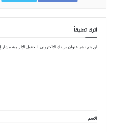
اترك تعليقاً
لن يتم نشر عنوان بريدك الإلكتروني.
الحقول الإلزامية مشار إل
الاسم