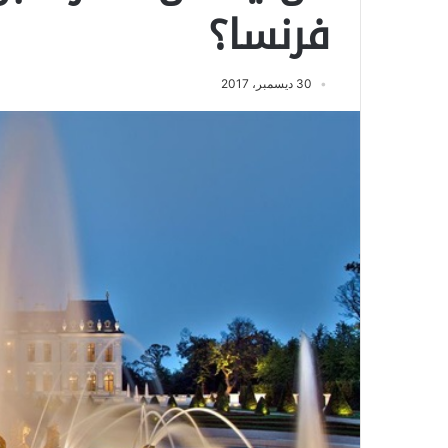
فرنسا؟
30 ديسمبر، 2017