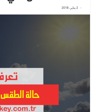
2 يناير، 2018