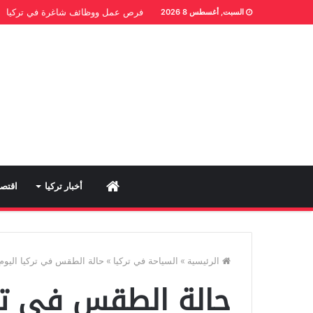
فرص عمل ووظائف شاغرة في تركيا
السبت, أغسطس 8 2026
Home
أخبار تركيا
اقتصا
الرئيسية
»
السياحة في تركيا
»
حالة الطقس في تركيا اليوم
حالة الطقس في ترك