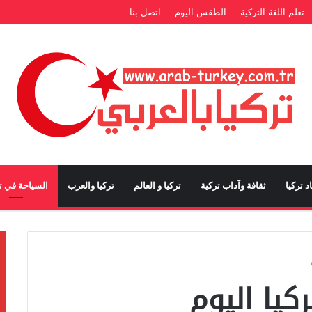
تعلم اللغة التركية
الطقس اليوم
اتصل بنا
د تركيا
ثقافة وآداب تركية
تركيا و العالم
تركيا والعرب
السياحة في تر
يا اليوم