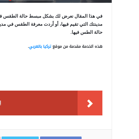
في هذا المقال نعرض لك بشكل مبسط حالة الطقس في ا
مدينتك التي تقيم فيها، أو أردت معرفة الطقس في مدي
حالة الطس فيها.
هذه الخدمة مقدمة من موقع
تركيا بالعربي
.
ا