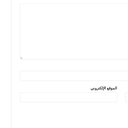
الموقع الإلكتروني