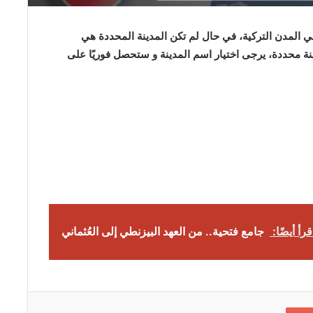
لمدن التركية، في حال لم تكن المدينة المحددة هي
نة محددة، يرجى اختيار اسم المدينة و ستحصل فوريًا على
قرأ أيضًا:
جامع فتحية.. من العهد البيزنطي إلى العُثماني
Google+