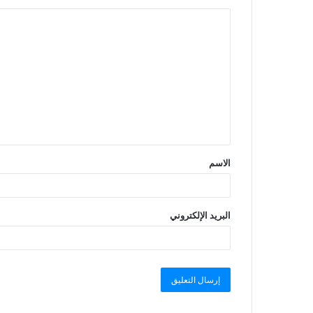
الاسم
البريد الإلكتروني