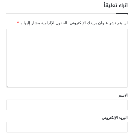
اترك تعليقاً
لن يتم نشر عنوان بريدك الإلكتروني.
الحقول الإلزامية مشار إليها بـ
*
الاسم
البريد الإلكتروني