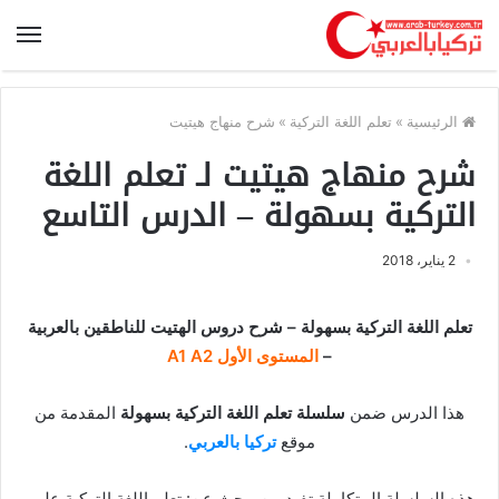
الرئيسية
»
تعلم اللغة التركية
»
شرح منهاج هيتيت
شرح منهاج هيتيت لـ تعلم اللغة
التركية بسهولة – الدرس التاسع
2 يناير، 2018
تعلم اللغة التركية بسهولة – شرح دروس الهتيت للناطقين بالعربية
–
المستوى الأول A1 A2
هذا الدرس ضمن
سلسلة تعلم اللغة التركية بسهولة
المقدمة من
موقع
تركيا بالعربي
.
هذه السلسلة المتكاملة تفيد من يبحث عن: تعلم اللغة التركية على