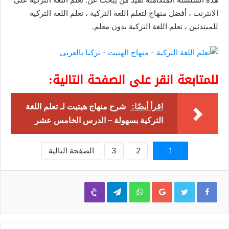
الانترنت ، أفضل منهاج لتعلم اللغة التركية ، تعلم اللغة التركية
للمبتدئين ، تعلم اللغة التركية بدون معلم.
للمتابعة انقر على الصفحة التالية:
اقرأ أيضًا:
شرح منهاج هيتيت لـ تعلم اللغة
التركية بسهولة – الدرس الخامس عشر
1
2
3
الصفحة التالية
Viber
Telegram
WhatsApp
Google+