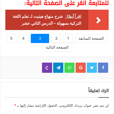
للمتابعة انقر على الصفحة التالية:
اقرأ أيضًا:
شرح منهاج هيتيت لـ تعلم اللغة
التركية بسهولة – الدرس الثاني عشر
الصفحة السابقة
1
2
3
4
5
الصفحة التالية
Viber
Telegram
WhatsApp
Google+
اترك تعليقاً
لن يتم نشر عنوان بريدك الإلكتروني.
الحقول الإلزامية مشار إليها بـ
*