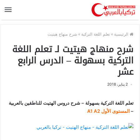
الرئيسية
»
تعلم اللغة التركية
»
شرح منهاج هيتيت
شرح منهاج هيتيت لـ تعلم اللغة
التركية بسهولة – الدرس الرابع
عشر
2 يناير، 2018
تعلم اللغة التركية بسهولة – شرح دروس الهتيت للناطقين بالعربية
–
المستوى الأول A1 A2