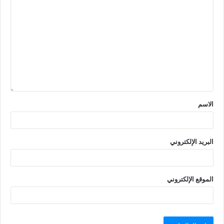
الاسم
البريد الإلكتروني
الموقع الإلكتروني