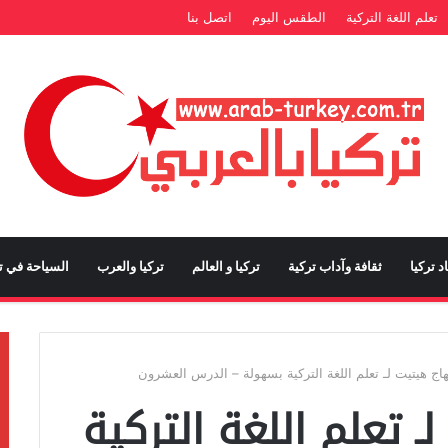
تعلم اللغة التركية
الطقس اليوم
اتصل بنا
د تركيا
ثقافة وآداب تركية
تركيا و العالم
تركيا والعرب
السياحة في تر
ج هيتيت لـ تعلم اللغة التركية بسهولة – الدرس العشرون
 تعلم اللغة التركية