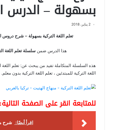
بسهولة – الدرس ا
2 يناير، 2018
تعلم اللغة التركية بسهولة – شرح دروس ال
هذا الدرس ضمن
سلسلة تعلم اللغة ال
هذه السلسلة المتكاملة تفيد من يبحث عن: تعلم اللغة الت
اللغة التركية للمبتدئين ، تعلم اللغة التركية بدون معلم.
للمتابعة انقر على الصفحة التالية:
اقرأ أيضًا:
شرح منه