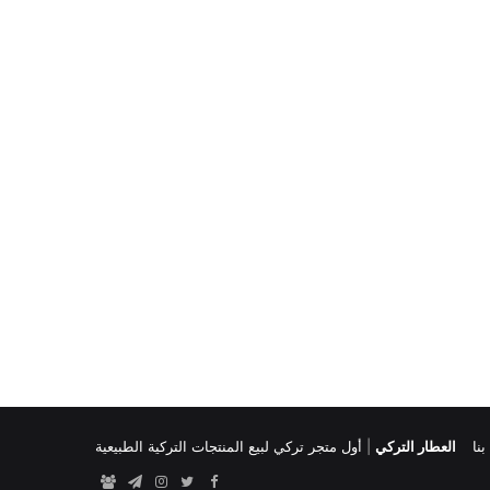
نا
العطار التركي
|
أول متجر تركي لبيع المنتجات التركية الطبيعية