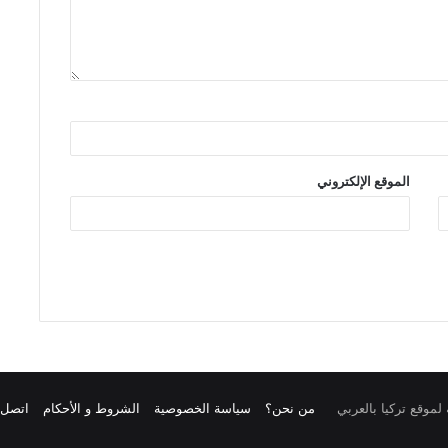
الموقع الإلكتروني
من نحن؟
سياسة الخصوصية
الشروط و الأحكام
اتصل ب