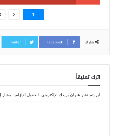
3
2
1
Twitter
Facebook
شارك
اترك تعليقاً
لن يتم نشر عنوان بريدك الإلكتروني.
الحقول الإلزامية مشار إل