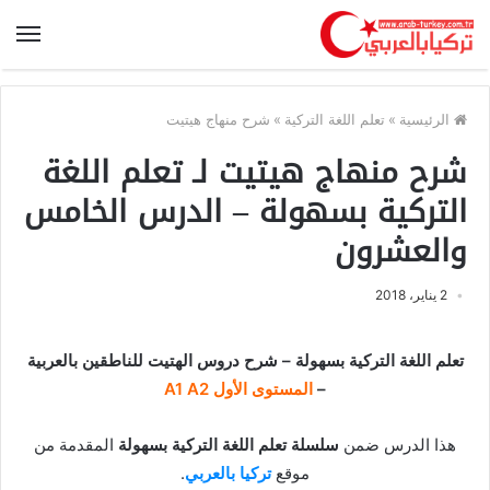
الرئيسية
»
تعلم اللغة التركية
»
شرح منهاج هيتيت
شرح منهاج هيتيت لـ تعلم اللغة
التركية بسهولة – الدرس الخامس
والعشرون
2 يناير، 2018
تعلم اللغة التركية بسهولة – شرح دروس الهتيت للناطقين بالعربية
–
المستوى الأول A1 A2
هذا الدرس ضمن
سلسلة تعلم اللغة التركية بسهولة
المقدمة من
موقع
تركيا بالعربي
.