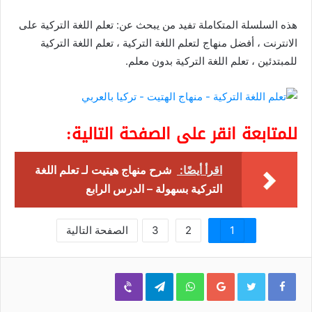
هذه السلسلة المتكاملة تفيد من يبحث عن: تعلم اللغة التركية على
الانترنت ، أفضل منهاج لتعلم اللغة التركية ، تعلم اللغة التركية
للمبتدئين ، تعلم اللغة التركية بدون معلم.
للمتابعة انقر على الصفحة التالية:
اقرأ أيضًا:
شرح منهاج هيتيت لـ تعلم اللغة
التركية بسهولة – الدرس الرابع
1
2
3
الصفحة التالية
Viber
Telegram
WhatsApp
Google+