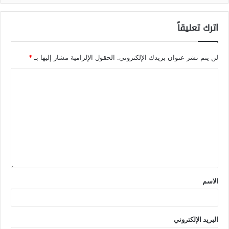
اترك تعليقاً
لن يتم نشر عنوان بريدك الإلكتروني.
الحقول الإلزامية مشار إليها بـ
*
الاسم
البريد الإلكتروني