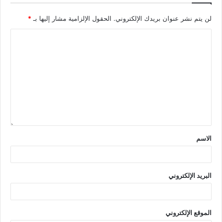
لن يتم نشر عنوان بريدك الإلكتروني.
الحقول الإلزامية مشار إليها بـ
*
الاسم
البريد الإلكتروني
الموقع الإلكتروني