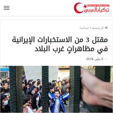
الرئيسية
»
سياسة
مقتل 3 من الاستخبارات الإيرانية
في مظاهراتٍ غرب البلاد
3 يناير، 2018