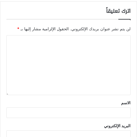
اترك تعليقاً
لن يتم نشر عنوان بريدك الإلكتروني.
الحقول الإلزامية مشار إليها بـ
*
الاسم
البريد الإلكتروني