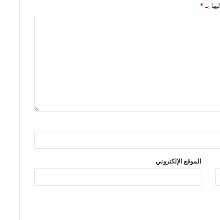
يها بـ
*
الموقع الإلكتروني