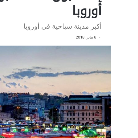
أوروبا
أكبر مدينة سياحية في أوروبا
6 يناير، 2018