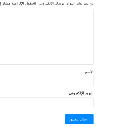
لن يتم نشر عنوان بريدك الإلكتروني.
الحقول الإلزامية مشار إل
الاسم
البريد الإلكتروني