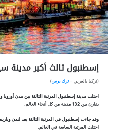
إسطنبول ثالث أكبر مدينة سي
(تركيا بالعربي –
ترك برس
)
يقارن بين 132 مدينة من كل أنحاء العالم.
وقد جاءت إسطنبول في المرتبة الثالثة بعد لندن وباريس
احتلت المرتبة السابعة في العالم.