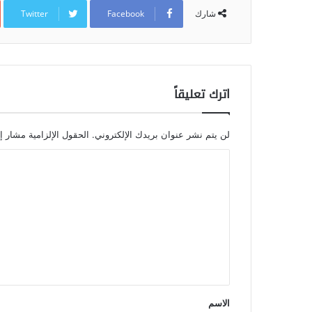
Twitter
Facebook
شارك
اترك تعليقاً
لن يتم نشر عنوان بريدك الإلكتروني.
الحقول الإلزامية مشار إل
الاسم