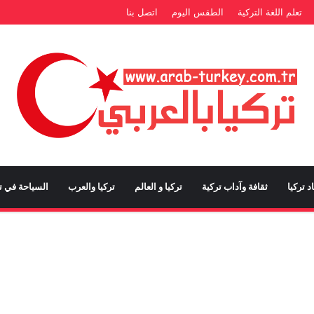
تعلم اللغة التركية
الطقس اليوم
اتصل بنا
د تركيا
ثقافة وآداب تركية
تركيا و العالم
تركيا والعرب
السياحة في تر