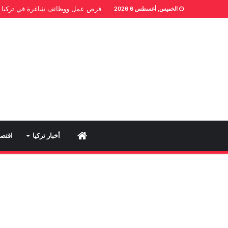
فرص عمل ووظائف شاغرة في تركيا
الخميس, أغسطس 6 2026
Home
أخبار تركيا
اقتصا