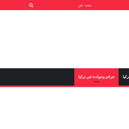
كيا
جرائم وحوادث في تركيا