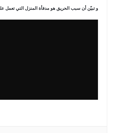
و تبيّن أن سبب الحريق هو مدفأة المنزل التي تعمل عل