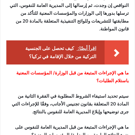
النواقص إن وجدت، ثم إرسالها إلى المديرية العامة للنفوس، التي
ترسلها بدورها إلى الوزارات والمؤسسات المعنية للتأكد من
مطابقتها للتشريعات وللوائح التنفيذية المتعلقة بالمادة 20 من
قانون المواطنة.
اقرأ أيضًا:
كيف تحصل على الجنسية
التركية من خلال الإقامة في تركيا؟
ما هي الإجراءات المتبعة من قبل الوزارة/ المؤسسات المعنية
باستلام الطلبات؟
سيتم تحديد استيفاء الشروط المطلوبة في الفقرة الثانية من
المادة 20 المتعلقة بقانون تجنيس الأجانب، وفقًا للإجراءات التي
جرى توضيحها وإبلاغ المديرية العامة للنفوس بالنتائج.
ما هي الإجراءات المتبعة من قبل المديرية العامة للنفوس على
ضوء النتائج الواردة من الوزارة/ المؤسسات المعنية؟