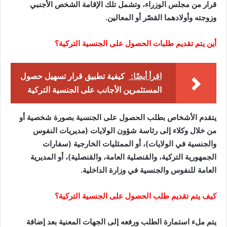
قرار من مجلس الوزراء، وتشمل تلك الإقامة الشخص الأجنبي
وزوجته وأولادهما القصّر أو المعالين.
أين يتم تقديم طلبات الحصول على الجنسية التركية؟
اقرأ أيضًا:
كيفية تطبيق قرار تسهيل حصول
المستثمرين الأجانب على الجنسية التركية
يتقدم الأشخاص بطلب الحصول على الجنسية بصورة شخصية أو
من خلال وكلاء إلى رئاسة شؤون الولايات (مديريات النفوس
والجنسية في الولايات)، أو الممثليات الخارجية (سفارات
الجمهورية التركية، والقنصلية العامة، والقنصلية)، أو المديرية
العامة للنفوس والجنسية في وزارة الداخلية.
كيف يتم تقديم طلب الحصول على الجنسية التركية؟
يتم ملء استمارة الطلب ورفعه إلى الجهات المعنية بعد إضافة