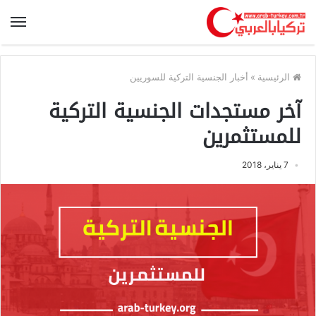
الرئيسية
»
أخبار الجنسية التركية للسوريين
آخر مستجدات الجنسية التركية
للمستثمرين
7 يناير، 2018