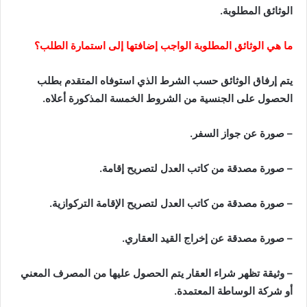
الوثائق المطلوبة.
ما هي الوثائق المطلوبة الواجب إضافتها إلى استمارة الطلب؟
يتم إرفاق الوثائق حسب الشرط الذي استوفاه المتقدم بطلب
الحصول على الجنسية من الشروط الخمسة المذكورة أعلاه.
– صورة عن جواز السفر.
– صورة مصدقة من كاتب العدل لتصريح إقامة.
– صورة مصدقة من كاتب العدل لتصريح الإقامة التركوازية.
– صورة مصدقة عن إخراج القيد العقاري.
– وثيقة تظهر شراء العقار يتم الحصول عليها من المصرف المعني
أو شركة الوساطة المعتمدة.