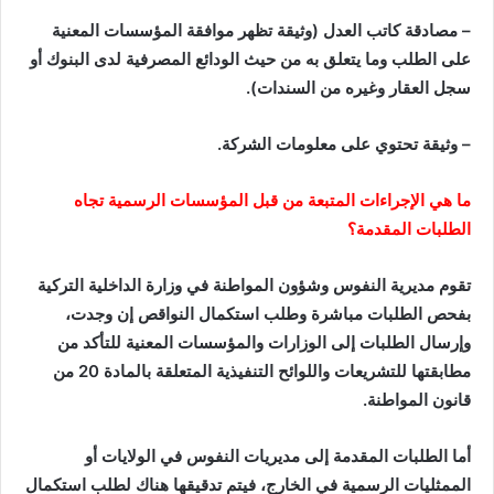
– مصادقة كاتب العدل (وثيقة تظهر موافقة المؤسسات المعنية
على الطلب وما يتعلق به من حيث الودائع المصرفية لدى البنوك أو
سجل العقار وغيره من السندات).
– وثيقة تحتوي على معلومات الشركة.
ما هي الإجراءات المتبعة من قبل المؤسسات الرسمية تجاه
الطلبات المقدمة؟
تقوم مديرية النفوس وشؤون المواطنة في وزارة الداخلية التركية
بفحص الطلبات مباشرة وطلب استكمال النواقص إن وجدت،
وإرسال الطلبات إلى الوزارات والمؤسسات المعنية للتأكد من
مطابقتها للتشريعات واللوائح التنفيذية المتعلقة بالمادة 20 من
قانون المواطنة.
أما الطلبات المقدمة إلى مديريات النفوس في الولايات أو
الممثليات الرسمية في الخارج، فيتم تدقيقها هناك لطلب استكمال