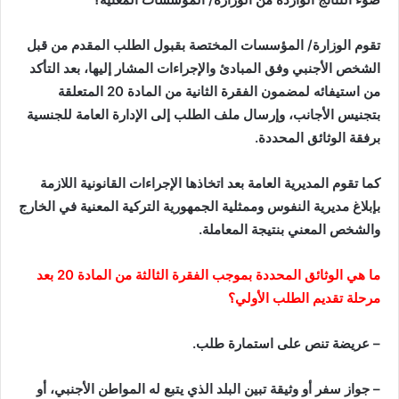
تقوم الوزارة/ المؤسسات المختصة بقبول الطلب المقدم من قبل
الشخص الأجنبي وفق المبادئ والإجراءات المشار إليها، بعد التأكد
من استيفائه لمضمون الفقرة الثانية من المادة 20 المتعلقة
بتجنيس الأجانب، وإرسال ملف الطلب إلى الإدارة العامة للجنسية
برفقة الوثائق المحددة.
كما تقوم المديرية العامة بعد اتخاذها الإجراءات القانونية اللازمة
بإبلاغ مديرية النفوس وممثلية الجمهورية التركية المعنية في الخارج
والشخص المعني بنتيجة المعاملة.
ما هي الوثائق المحددة بموجب الفقرة الثالثة من المادة 20 بعد
مرحلة تقديم الطلب الأولي؟
– عريضة تنص على استمارة طلب.
– جواز سفر أو وثيقة تبين البلد الذي يتبع له المواطن الأجنبي، أو