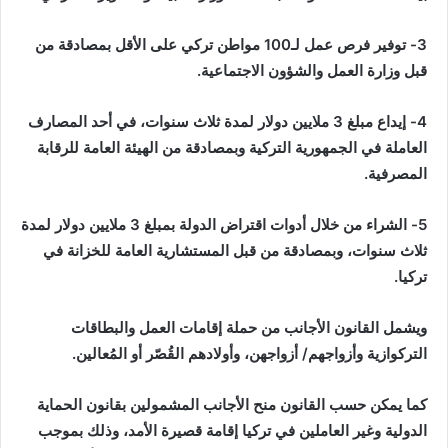
3- توفير فرص عمل لـ100 مواطن تركي على الأقل بمصادقة من
قبل وزارة العمل والشؤون الاجتماعية.
4- إيداع مبلغ 3 ملايين دولار لمدة ثلاث سنوات، في أحد المصارف
العاملة في الجمهورية التركية وبمصادقة من الهيئة العامة للرقابة
المصرفية.
5- الشراء من خلال أدوات اقتراض الدولة بمبلغ 3 ملايين دولار لمدة
ثلاث سنوات، وبمصادقة من قبل المستشارية العامة للخزانة في
تركيا.
ويشمل القانون الأجانب من حملة إقامات العمل والبطاقات
التركوازية وأزواجهم/ أزواجهن، وأولادهم القُصّر أو المُعالين.
كما يمكن حسب القانون منح الأجانب المشمولين بقانون الحماية
الدولية وغير العاملين في تركيا إقامة قصيرة الأمد، وذلك بموجب