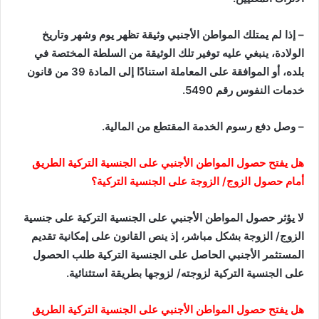
– إذا لم يمتلك المواطن الأجنبي وثيقة تظهر يوم وشهر وتاريخ
الولادة، ينبغي عليه توفير تلك الوثيقة من السلطة المختصة في
بلده، أو الموافقة على المعاملة استنادًا إلى المادة 39 من قانون
خدمات النفوس رقم 5490.
– وصل دفع رسوم الخدمة المقتطع من المالية.
هل يفتح حصول المواطن الأجنبي على الجنسية التركية الطريق
أمام حصول الزوج/ الزوجة على الجنسية التركية؟
لا يؤثر حصول المواطن الأجنبي على الجنسية التركية على جنسية
الزوج/ الزوجة بشكل مباشر، إذ ينص القانون على إمكانية تقديم
المستثمر الأجنبي الحاصل على الجنسية التركية طلب الحصول
على الجنسية التركية لزوجته/ لزوجها بطريقة استثنائية.
هل يفتح حصول المواطن الأجنبي على الجنسية التركية الطريق