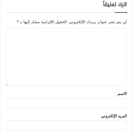
اترك تعليقاً
لن يتم نشر عنوان بريدك الإلكتروني.
الحقول الإلزامية مشار إليها بـ
*
الاسم
البريد الإلكتروني