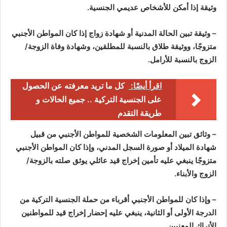
وثيقة إذا أمكن للأشخاص عديمي الجنسية.
– وثيقة تبين الحالة المدنية أو شهادة زواج إذا كان المواطن الأجنبي
متزوجًا، ووثيقة طلاق بالنسبة للمطلقين، وشهادة وفاة الزوجة/
الزوج بالنسبة للأرامل.
اقرأ أيضًا:
كل ما تريد معرفته عن الحصول
على الجنسية التركية .. جميع الحالات و
طريقة التقدم
– وثائق تبين المعلومات الشخصية للمواطن الأجنبي من قبيل
شهادة الميلاد أو صورة السجل المدني، وإذا كان المواطن الأجنبي
متزوجًا ينبغي عليه تأمين إخراج قيد عائلي يوثق صلته بالزوجة/
الزوج والأبناء.
– وإذا كان للمواطن الأجنبي أقرباء من حملة الجنسية التركية من
الدرجة الأولى أو الثانية، ينبغي عليه إحضار إخراج قيد للمواطنين
الأتراك المعنيين.