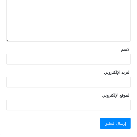
الاسم
البريد الإلكتروني
الموقع الإلكتروني