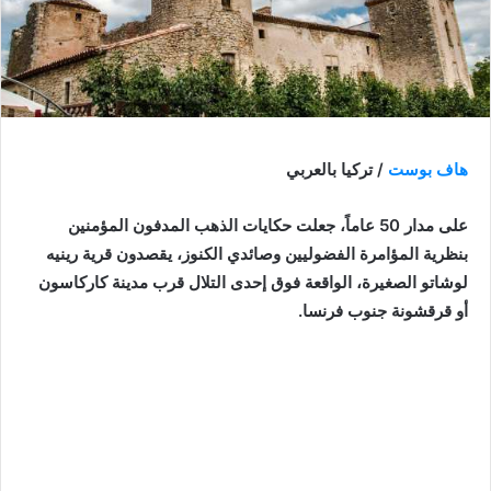
هاف بوست
/ تركيا بالعربي
على مدار 50 عاماً، جعلت حكايات الذهب المدفون المؤمنين
بنظرية المؤامرة الفضوليين وصائدي الكنوز، يقصدون قرية رينيه
لوشاتو الصغيرة، الواقعة فوق إحدى التلال قرب مدينة كاركاسون
أو قرقشونة جنوب فرنسا.