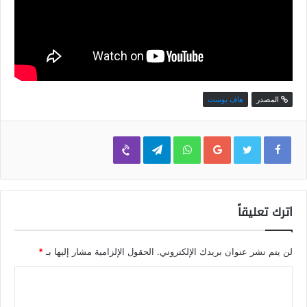
المصدر
هاف بوست
Viber
Telegram
WhatsApp
Google+
اترك تعليقاً
لن يتم نشر عنوان بريدك الإلكتروني.
الحقول الإلزامية مشار إليها بـ
*