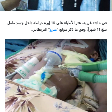
في حادثة غريبة، عثر الأطباء على 16 إبرة خياطة داخل جسد طفل
يبلغ 11 شهراً، وفق ما ذكر موقع “
مترو
” البريطاني.