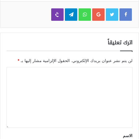
Viber
Telegram
WhatsApp
Google+
اترك تعليقاً
لن يتم نشر عنوان بريدك الإلكتروني.
الحقول الإلزامية مشار إليها بـ
*
الاسم