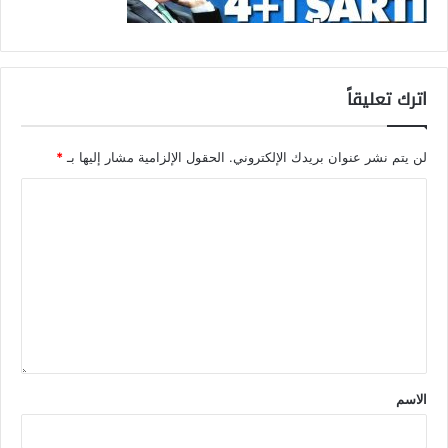
اترك تعليقاً
لن يتم نشر عنوان بريدك الإلكتروني.
الحقول الإلزامية مشار إليها بـ
*
الاسم