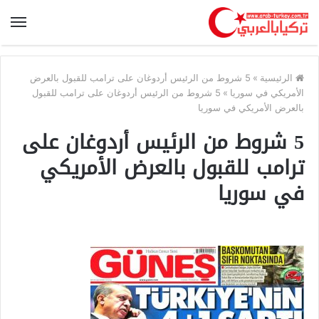
الرئيسية
»
5 شروط من الرئيس أردوغان على ترامب للقبول بالعرض
الأمريكي في سوريا
»
5 شروط من الرئيس أردوغان على ترامب للقبول
بالعرض الأمريكي في سوريا
5 شروط من الرئيس أردوغان على
ترامب للقبول بالعرض الأمريكي
في سوريا