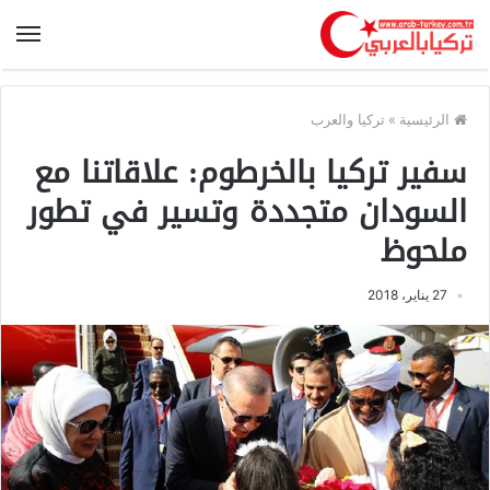
الرئيسية
»
تركيا والعرب
سفير تركيا بالخرطوم: علاقاتنا مع
السودان متجددة وتسير في تطور
ملحوظ
27 يناير، 2018