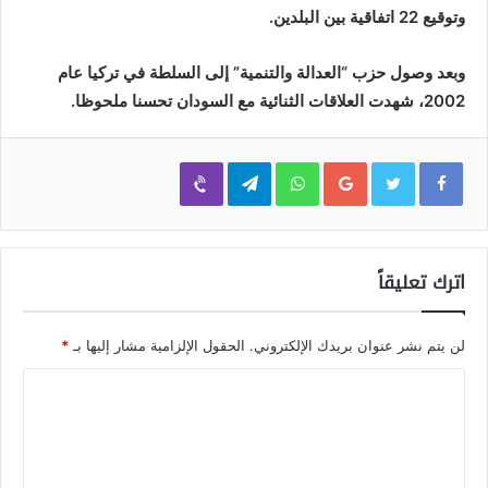
وتوقيع 22 اتفاقية بين البلدين.
وبعد وصول حزب “العدالة والتنمية” إلى السلطة في تركيا عام
2002، شهدت العلاقات الثنائية مع السودان تحسنا ملحوظا.
Viber
Telegram
WhatsApp
Google+
اترك تعليقاً
لن يتم نشر عنوان بريدك الإلكتروني.
الحقول الإلزامية مشار إليها بـ
*