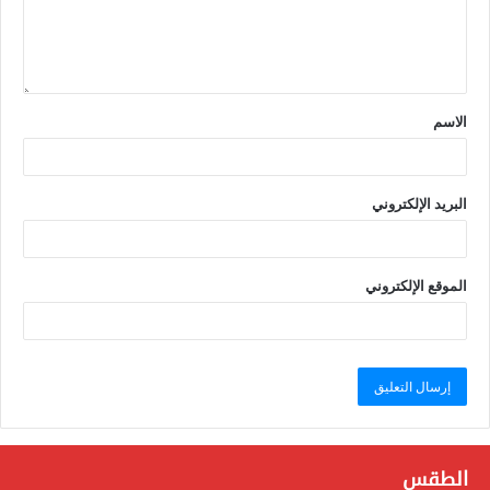
الاسم
البريد الإلكتروني
الموقع الإلكتروني
الطقس