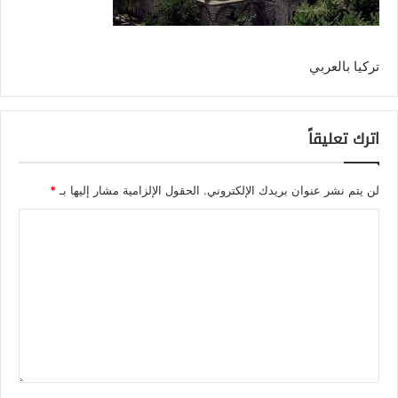
تركيا بالعربي
اترك تعليقاً
لن يتم نشر عنوان بريدك الإلكتروني.
الحقول الإلزامية مشار إليها بـ
*