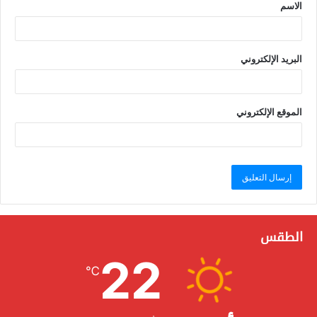
الاسم
البريد الإلكتروني
الموقع الإلكتروني
الطقس
22
℃