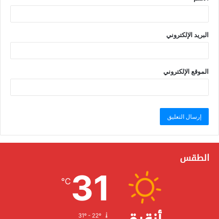
البريد الإلكتروني
الموقع الإلكتروني
الطقس
31
℃
31º - 22º