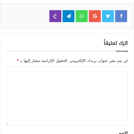
Viber
Telegram
WhatsApp
Google+
اترك تعليقاً
لن يتم نشر عنوان بريدك الإلكتروني.
الحقول الإلزامية مشار إليها بـ
*
الاسم