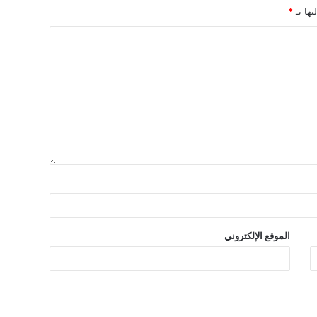
يها بـ
*
الموقع الإلكتروني