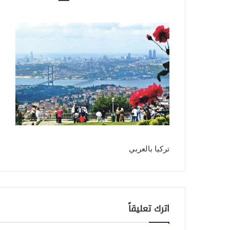
تركيا بالعربي
اترك تعليقاً