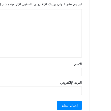
لن يتم نشر عنوان بريدك الإلكتروني.
الحقول الإلزامية مشار إل
الاسم
البريد الإلكتروني