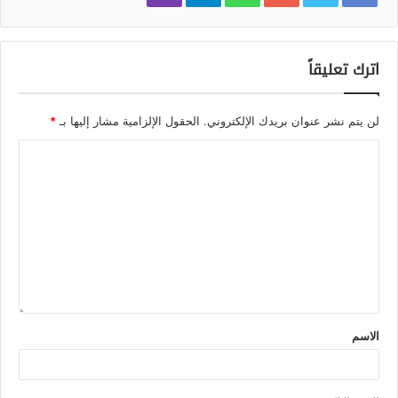
اترك تعليقاً
لن يتم نشر عنوان بريدك الإلكتروني.
الحقول الإلزامية مشار إليها بـ
*
الاسم