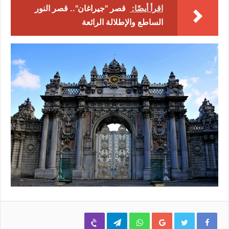
اقرأ أيضًا:
قصر "جيراغان".. قصر النور
الساطع والإطلالة الرائعة
Viber
Telegram
WhatsApp
Google+