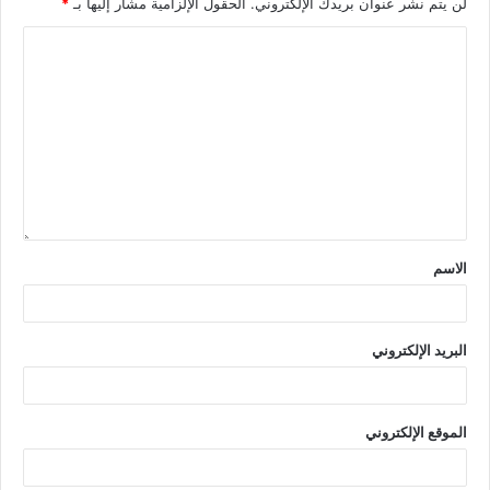
لن يتم نشر عنوان بريدك الإلكتروني.
الحقول الإلزامية مشار إليها بـ
*
الاسم
البريد الإلكتروني
الموقع الإلكتروني