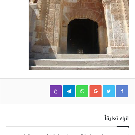
Viber
Telegram
WhatsApp
Google+
اترك تعليقاً