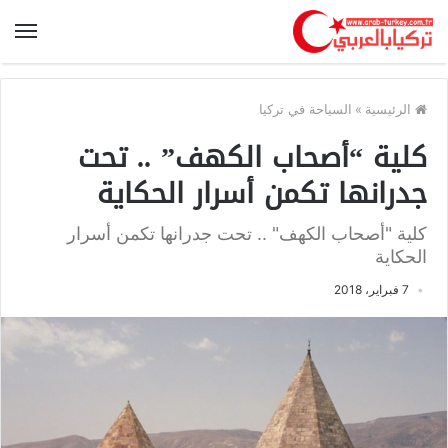
الرئيسية
»
السياحة في تركيا
كلية “أصحاب الكهف” .. تحت
جدرانها تكمن أسرار الحكاية
كلية "أصحاب الكهف" .. تحت جدرانها تكمن أسرار
الحكاية
7 فبراير، 2018