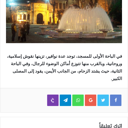
في الباحة الأولى للمسجد، توجد عدة نوافير، تزينها نقوش إسلامية،
وروحانية، وبالقرب منها تتوزع أماكن الوضوء للرجال، وفي الباحة
الثانية، حيث يشتد الزحام، من الجانب الأيمن، يقود إلى المصلى
الكبير.
Viber
Telegram
WhatsApp
Google+
اترك تعليقاً