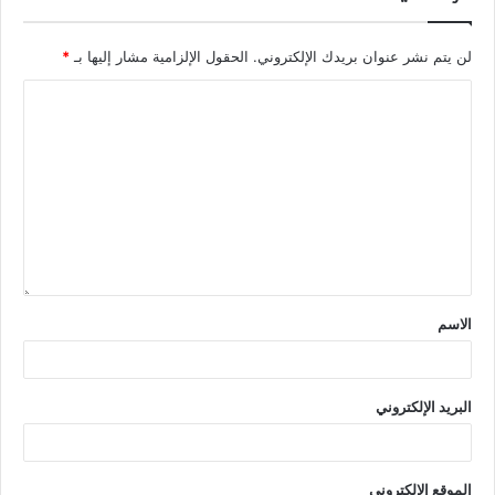
لن يتم نشر عنوان بريدك الإلكتروني.
الحقول الإلزامية مشار إليها بـ
*
الاسم
البريد الإلكتروني
الموقع الإلكتروني