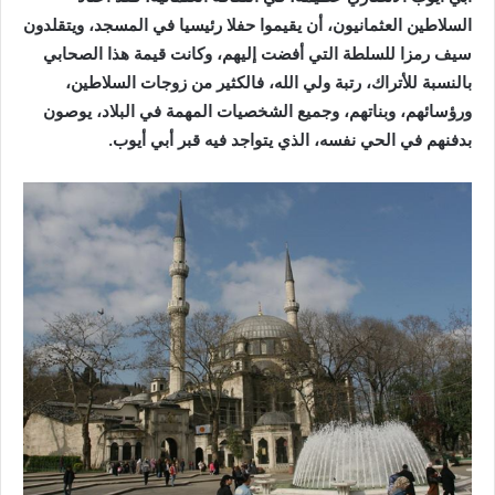
السلاطين العثمانيون، أن يقيموا حفلا رئيسيا في المسجد، ويتقلدون
سيف رمزا للسلطة التي أفضت إليهم، وكانت قيمة هذا الصحابي
بالنسبة للأتراك، رتبة ولي الله، فالكثير من زوجات السلاطين،
ورؤسائهم، وبناتهم، وجميع الشخصيات المهمة في البلاد، يوصون
بدفنهم في الحي نفسه، الذي يتواجد فيه قبر أبي أيوب.