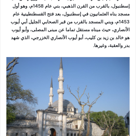
إسطنبول، بالقرب من القرن الذهبي، بني عام 1458م، وهو أول
مسجد بناه العثمانيون في إسطنبول، بعد فتح القسطنطينية عام
1453م، وبني المسجد بالقرب من قبر الصحابي الجليل أبي أيوب
الأنصاري، حيث مبناه مستقل تماما عن مبنى المصلى، وأبو أيوب
هو خالد بن زيد بن كليب، أبو أيوب الأنصاري الخزرجي، الذي شهد
بدر والعقبة، وغيرها.