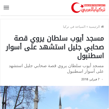
الرئيسية
»
السياحة في تركيا
مسجد أيوب سلطان يروي قصة
صحابي جليل استشهد على أسوار
اسطنبول
مسجد أيوب سلطان يروي قصة صحابي جليل استشهد
على أسوار اسطنبول
7 فبراير، 2018