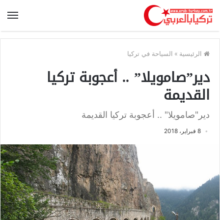
الرئيسية
»
السياحة في تركيا
دير”صامويلا” .. أعجوبة تركيا
القديمة
دير"صامويلا" .. أعجوبة تركيا القديمة
8 فبراير، 2018