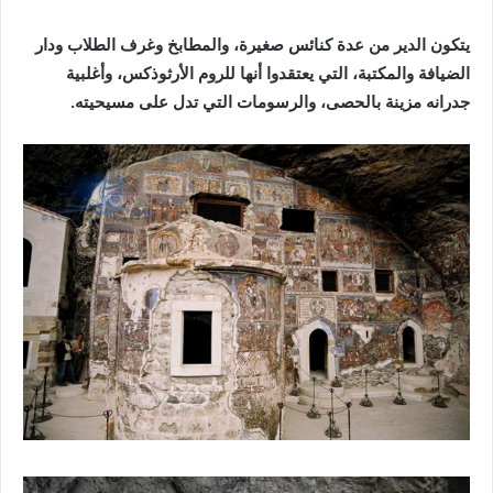
يتكون الدير من عدة كنائس صغيرة، والمطابخ وغرف الطلاب ودار
الضيافة والمكتبة، التي يعتقدوا أنها للروم الأرثوذكس، وأغلبية
جدرانه مزينة بالحصى، والرسومات التي تدل على مسيحيته.