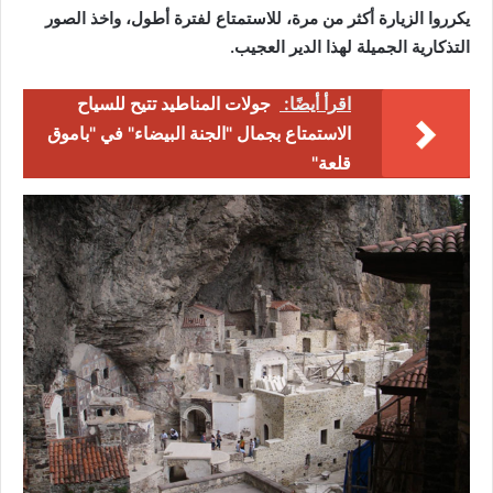
يكرروا الزيارة أكثر من مرة، للاستمتاع لفترة أطول، واخذ الصور
التذكارية الجميلة لهذا الدير العجيب.
اقرأ أيضًا:
جولات المناطيد تتيح للسياح
الاستمتاع بجمال "الجنة البيضاء" في "باموق
قلعة"