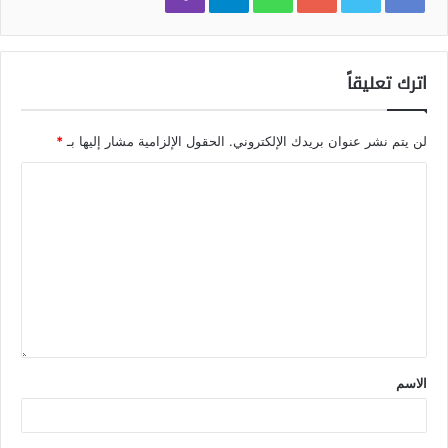
اترك تعليقاً
لن يتم نشر عنوان بريدك الإلكتروني.
الحقول الإلزامية مشار إليها بـ
*
الاسم