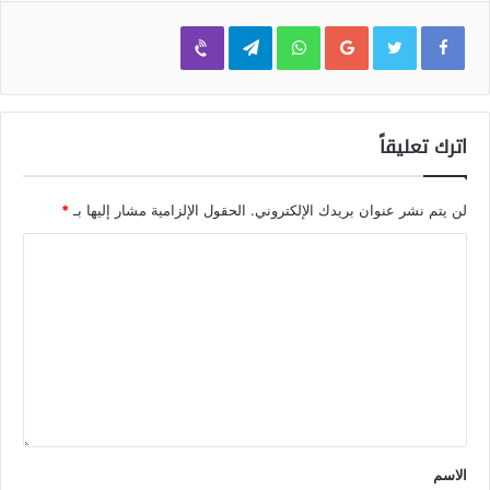
Viber
Telegram
WhatsApp
Google+
اترك تعليقاً
لن يتم نشر عنوان بريدك الإلكتروني.
الحقول الإلزامية مشار إليها بـ
*
الاسم