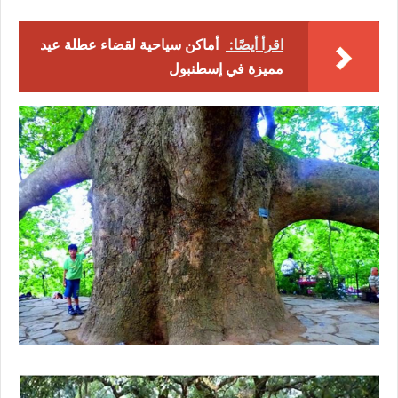
اقرأ أيضًا:
أماكن سياحية لقضاء عطلة عيد
مميزة في إسطنبول