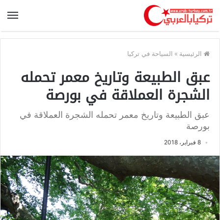
الرئيسية
»
السياحة في تركيا
عبق الطبيعة وتاريخ معمر تحمله
الشجرة العملاقة في بورصة
عبق الطبيعة وتاريخ معمر تحمله الشجرة العملاقة في
بورصة
8 فبراير، 2018