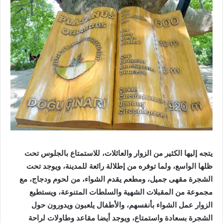
يتجه إليها الكثير من الزوار والعائلات، للاستمتاع بالجلوس تحت
ظلها الواسع، ولما توفره من إطلالة رائعة للمدينة، ويوجد تحت
الشجرة مقهى جميل، ومطعم يقدم الشواء، من لحوم ودجاج، مع
مجموعة من المقبلات الشهية والسلطات المتنوعة، ويستطيع
الزوار عمل الشواء بأنفسهم، والأطفال يلعبون ويدورون حول
الشجرة بسعادة واستمتاع، ويوجد أيضا مقاعد وطاولات لراحة