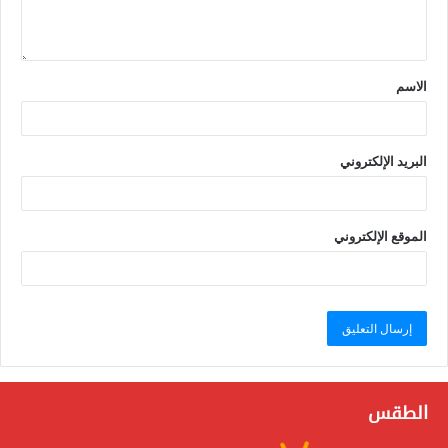
الاسم
البريد الإلكتروني
الموقع الإلكتروني
الطقس