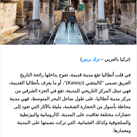
(تركيا بالعربي –
ترك برس
)
في قلب أنطاليا تقع مدينة قديمة، تفوح بداخلها رائحة التاريخ
العريق تسمى “كاليتشي (Kaleiçi)”، أو ما يعرف بأنطاليا القديمة،
فهي تمثل المركز التاريخي للمدينة، تقع في الجزء الشرقي من
مركز مدينة أنطاليا، على طول ساحل البحر المتوسط، فهي مدينة
محاطة بأسوار من الحجارة الضخمة، مليئة بالآثار التي تعود إلى
حضارات مختلفة تعاقبت على المدينة، كالرومانية والبيزنطية
والسلجوقية وكذلك العثمانية، التي تركت بصمتها على المدينة
ومعمارها.