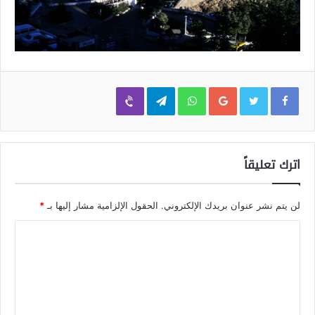
Viber
Telegram
WhatsApp
Google+
اترك تعليقاً
لن يتم نشر عنوان بريدك الإلكتروني.
الحقول الإلزامية مشار إليها بـ
*