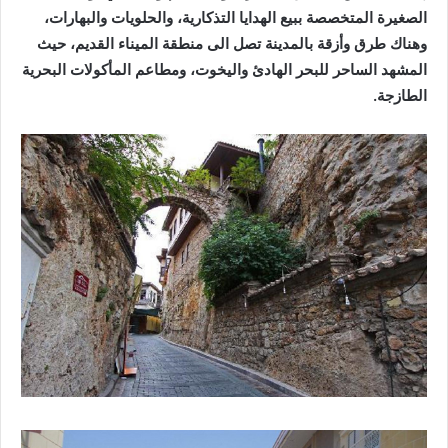
الصغيرة المتخصصة ببيع الهدايا التذكارية، والحلويات والبهارات،
وهناك طرق وأزقة بالمدينة تصل الى منطقة الميناء القديم، حيث
المشهد الساحر للبحر الهادئ واليخوت، ومطاعم المأكولات البحرية
الطازجة.