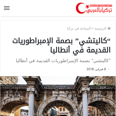
الرئيسية
»
السياحة في تركيا
“كاليتشي” بصمة الإمبراطوريات
القديمة في أنطاليا
"كاليتشي" بصمة الإمبراطوريات القديمة في أنطاليا
8 فبراير، 2018