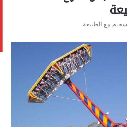
يعة
نسجام مع الطبيعة