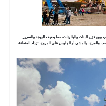
، وبيع غزل البنات والبالونات، مما يضيف البهجة والسرور
للعب والمرح، والمشي أو الجلوس على المروج، تزداد المنطقة