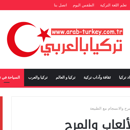
تعلم اللغة التركية
الطقس اليوم
اتصل بنا
د تركيا
ثقافة وآداب تركية
تركيا و العالم
تركيا والعرب
السياحة في تر
لمرح والانسجام مع الطبيعة
ألعاب والمرح