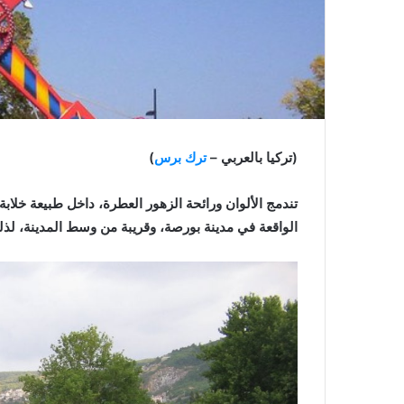
(تركيا بالعربي –
ترك برس
)
الواقعة في مدينة بورصة، وقريبة من وسط المدينة، لذل