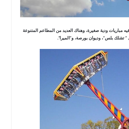
يه مباريات ودية صغيرة، وهناك العديد من المطاعم المتنوعة
” تشلك بلس”، وديوان بورصة، و”الميرا”.