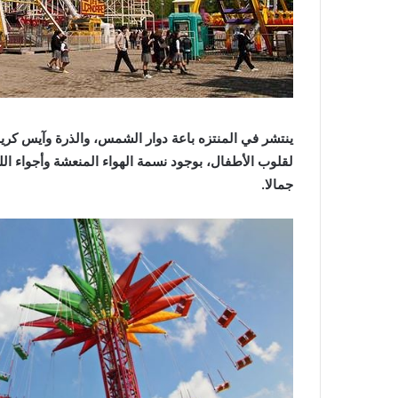
ينتشر في المنتزه باعة دوار الشمس، والذرة وآيس كريم
لقلوب الأطفال، بوجود نسمة الهواء المنعشة وأجواء ا
جمالا.