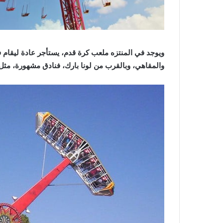
ويوجد في المنتزه ملعب كرة قدم، يستأجر عادة ليقام ف
والمقاهي، وبالقرب من لونا بارك، فنادق مشهورة، مثل 