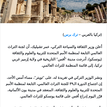
(تركيا بالعربي –
ترك برس
)
أعلن وزير الثقافة والسياحة التركي، عمر تشيليك، أن لجنة التراث
العالمي التابعة لمنظمة الأمم المتحدة للتربية والعلوم والثقافة
(يونسكو)، أدرجت مدينة “أفس” التاريخية في ولاية إزمير غربي
تركيا، إلى قائمة المنظمة للتراث العالمي.
ونشر الوزير التركي في تغريدة له، على “تويتر”، مساء أمس الأحد،
إن اجتماع الدورة الـ٣٩ للجنة التراث العالمي، التابعة لمنظمة الأمم
المتحدة للتربية والعلوم والثقافة، المنعقد في مدينة بون الألمانية،
قرّر اليوم إدراج أفس على قائمة يونسكو للتراث العالمي.