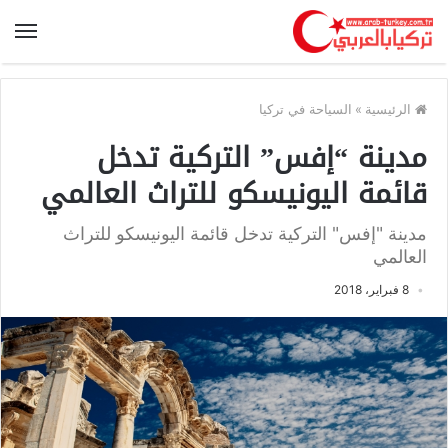
الرئيسية
»
السياحة في تركيا
مدينة “إفس” التركية تدخل
قائمة اليونيسكو للتراث العالمي
مدينة "إفس" التركية تدخل قائمة اليونيسكو للتراث
العالمي
8 فبراير، 2018