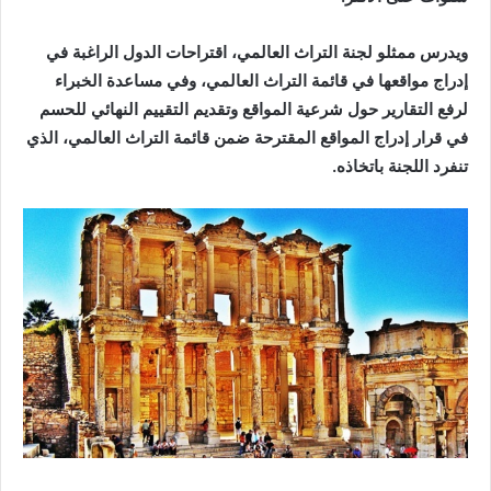
ويدرس ممثلو لجنة التراث العالمي، اقتراحات الدول الراغبة في
إدراج مواقعها في قائمة التراث العالمي، وفي مساعدة الخبراء
لرفع التقارير حول شرعية المواقع وتقديم التقييم النهائي للحسم
في قرار إدراج المواقع المقترحة ضمن قائمة التراث العالمي، الذي
تنفرد اللجنة باتخاذه.