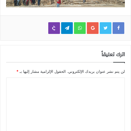
Viber
Telegram
WhatsApp
Google+
اترك تعليقاً
لن يتم نشر عنوان بريدك الإلكتروني.
الحقول الإلزامية مشار إليها بـ
*