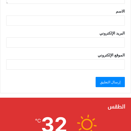
الاسم
البريد الإلكتروني
الموقع الإلكتروني
الطقس
32
℃