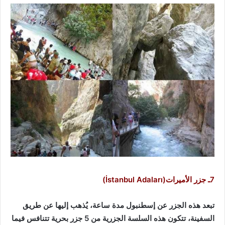
7ـ جزر الأميرات(İstanbul Adaları)
تبعد هذه الجزر عن إسطنبول مدة ساعة، يُذهب إليها عن طريق
السفينة، تتكون هذه السلسة الجزرية من 5 جزر بحرية تتنافس فيما