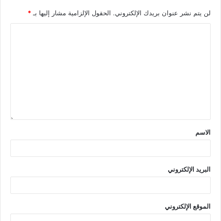
لن يتم نشر عنوان بريدك الإلكتروني.
الحقول الإلزامية مشار إليها بـ
*
الاسم
البريد الإلكتروني
الموقع الإلكتروني