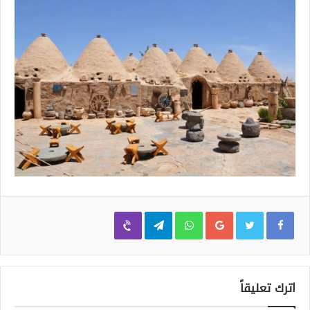
Viber
Telegram
WhatsApp
Google+
اترك تعليقاً