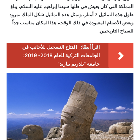
المملكة التي كان يعيش في ظلها سيدنا إبراهيم عليه السلام، يبلغ
طول هذه التماثيل 7 أمتار، وتمثل هذه التماثيل شكل الملك نمرود
وبعض الأصنام المعبودة في ذلك الوقت، هذا المكان مناسب جداً
للسياح التاريخيين.
اقرأ أيضًا:
افتتاح التسجيل للأجانب في
الجامعات التركية للعام 2018- 2019:
جامعة "يلدريم بيازيد"