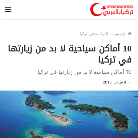
الرئيسية
»
الدراسة في تركيا
10 أماكن سياحية لا بد من زيارتها
في تركيا
10 أماكن سياحية لا بد من زيارتها في تركيا
8 فبراير، 2018