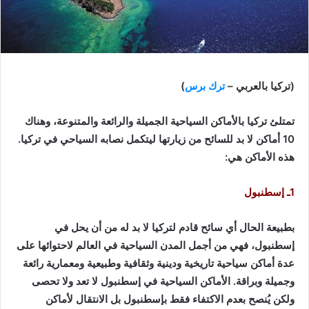
(تركيا بالعربي –
ترك برس
)
تمتلئ تركيا بالأماكن السياحية الجميلة والرائعة والمتنوعة، وهناك
10 أماكن لا بد للسائح من زيارتها ليتكمل نصابه السياحي في تركيا.
هذه الأماكن هي:
1ـ إسطنبول
بطبيعة الحال أي سائح قادم لتركيا لا بد له من أن يحل في
إسطنبول، فهي من أجمل المدن السياحية في العالم لاحتوائها على
عدة أماكن سياحية تاريخية ودينية وثقافية وطبيعية ومعمارية رائعة
وجميلة وبراقة. الأماكن السياحية في إسطنبول لا تعد ولا تحصى
ولكن يُنصح بعدم الاكتفاء فقط بإسطنبول بل الانتقال لأماكن