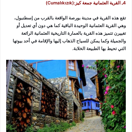
4ـ القرية العثمانية جمعة كيز:(Cumalıkızık)
تقع هذه القرية في مدينة بورصة الواقعة بالقرب من إسطنبول،
وهي القرية العثمانية الوحيدة الباقية كما هي دون أي تعديل أو
تغييرن تتميز هذه القرية بالعمارة التاريخية العثمانية الرائعة
والجميلة وكما يمكن للسياح الذهاب إليها والإقامة في أحد بيوتها
التي تحيط بها الطبيعة الخلابة.