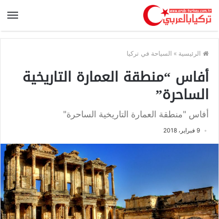
الرئيسية
»
السياحة في تركيا
أفاس “منطقة العمارة التاريخية
الساحرة”
أفاس "منطقة العمارة التاريخية الساحرة"
9 فبراير، 2018