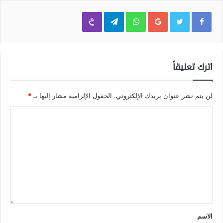
Viber
Telegram
WhatsApp
Google+
اترك تعليقاً
لن يتم نشر عنوان بريدك الإلكتروني.
الحقول الإلزامية مشار إليها بـ
*
الاسم