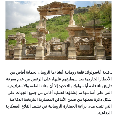
ـ قلعة أياسولوك: قلعة رومانية أنشاءها الرومان لحماية أفاس من
الأخطار الخارجية بعد سيطرتهم عليها، على الرغمن من عدم معرفة
تاريخ بناء قلعة أياسولوك بالتحديد إلا أن متانة القلعة والاستراتيجية
التي على أساسها تم إنشاؤها لحماية أفاس من جميع الجهات على
شكل دائرة تجعلها من ضمن الأماكن المعمارية التاريخية الدفاعية
التي تثبت مدى براعة الحضارة الرومانية في تشييد القلاع العسكرية
الدفاعية.