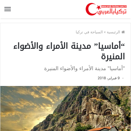
الرئيسية
»
السياحة في تركيا
“أماسيا” مدينة الأمراء والأضواء
المنيرة
"أماسيا" مدينة الأمراء والأضواء المنيرة
9 فبراير، 2018