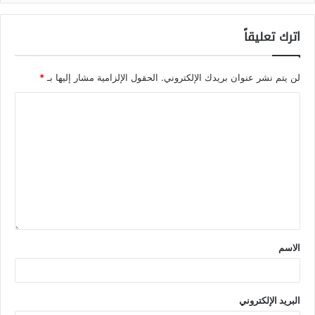
اترك تعليقاً
لن يتم نشر عنوان بريدك الإلكتروني.
الحقول الإلزامية مشار إليها بـ
*
الاسم
البريد الإلكتروني