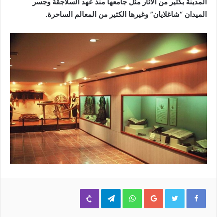
المدينة بكثير من الآثار مثل جامعها منذ عهد السلاجقة وجسر
الميدان “شاغلايان” وغيرها الكثير من المعالم الساحرة.
Viber
Telegram
WhatsApp
Google+