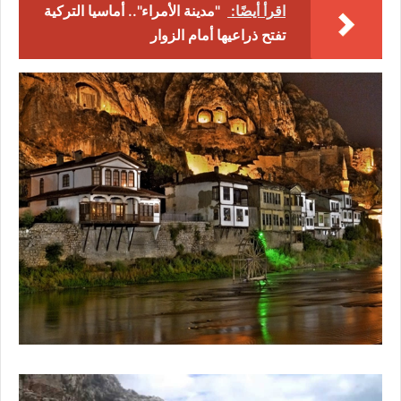
اقرأ أيضًا:
"مدينة الأمراء".. أماسيا التركية
تفتح ذراعيها أمام الزوار