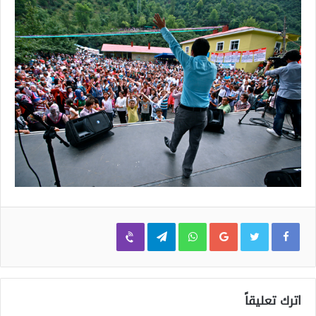
Viber
Telegram
WhatsApp
Google+
اترك تعليقاً