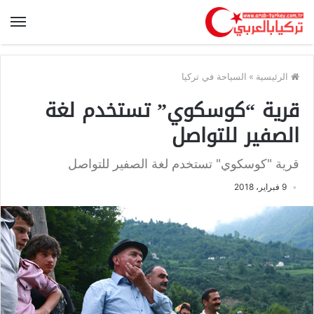
الرئيسية
»
السياحة في تركيا
قرية “كوسكوي” تستخدم لغة
الصفير للتواصل
قرية "كوسكوي" تستخدم لغة الصفير للتواصل
9 فبراير، 2018