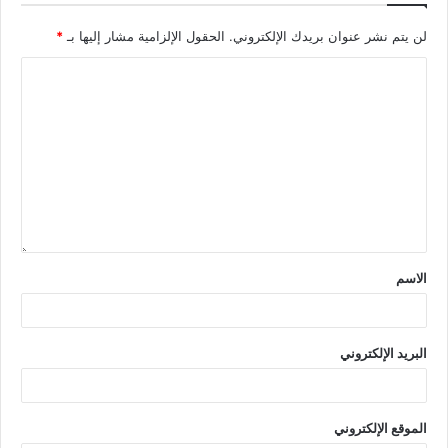
لن يتم نشر عنوان بريدك الإلكتروني.
الحقول الإلزامية مشار إليها بـ
*
الاسم
البريد الإلكتروني
الموقع الإلكتروني