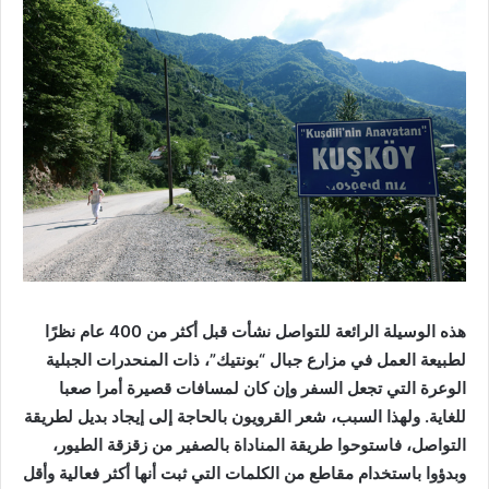
هذه الوسيلة الرائعة للتواصل نشأت قبل أكثر من 400 عام نظرًا
لطبيعة العمل في مزارع جبال “بونتيك”، ذات المنحدرات الجبلية
الوعرة التي تجعل السفر وإن كان لمسافات قصيرة أمرا صعبا
للغاية. ولهذا السبب، شعر القرويون بالحاجة إلى إيجاد بديل لطريقة
التواصل، فاستوحوا طريقة المناداة بالصفير من زقزقة الطيور،
وبدؤوا باستخدام مقاطع من الكلمات التي ثبت أنها أكثر فعالية وأقل