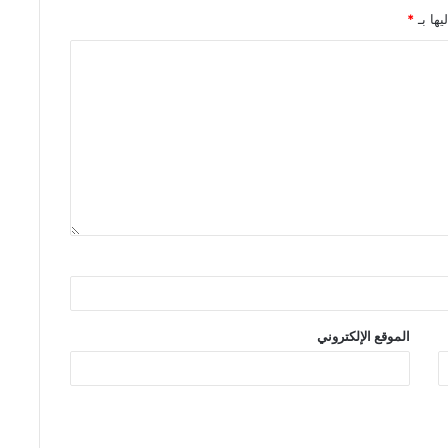
يها بـ
*
الموقع الإلكتروني