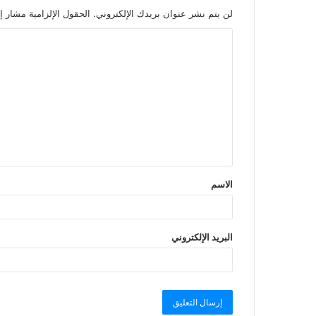
لن يتم نشر عنوان بريدك الإلكتروني.
الحقول الإلزامية مشار إل
الاسم
البريد الإلكتروني