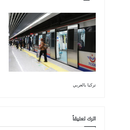
تركيا بالعربي
اترك تعليقاً