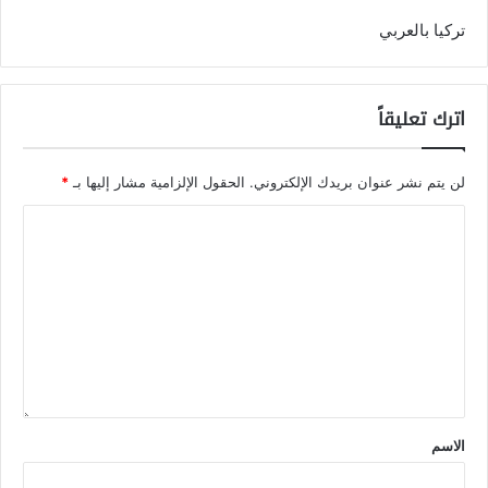
تركيا بالعربي
اترك تعليقاً
لن يتم نشر عنوان بريدك الإلكتروني.
الحقول الإلزامية مشار إليها بـ
*
الاسم