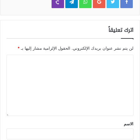
اترك تعليقاً
لن يتم نشر عنوان بريدك الإلكتروني.
الحقول الإلزامية مشار إليها بـ
*
الاسم