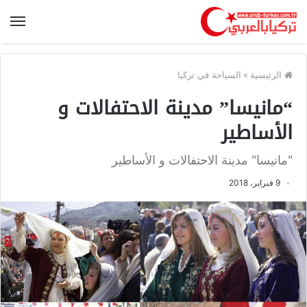
الرئيسية
»
السياحة في تركيا
“مانيسا” مدينة الاحتفالات و
الأساطير
"مانيسا" مدينة الاحتفالات و الأساطير
9 فبراير، 2018