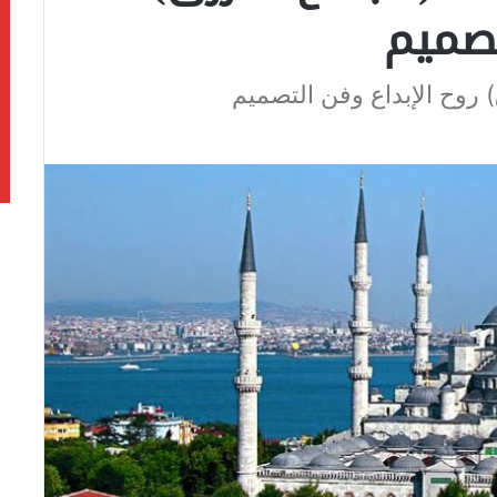
تصميم
روح الإبداع وفن التصميم