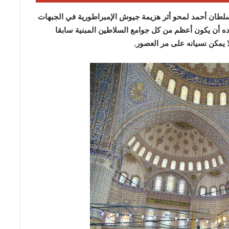
لسلطان أحمد لمحو أثر هزيمة جيوش الإمبراطورية في الجبهات
اده أن يكون أعظم من كل جوامع السلاطين المبنية سابقا
ا يمكن نسيانه على مر العصور.