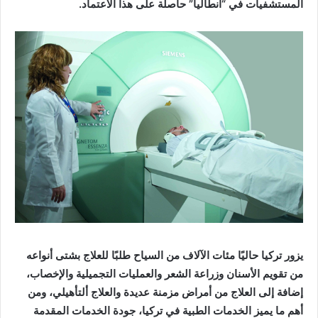
المستشفيات في “أنطاليا” حاصلة على هذا الاعتماد.
يزور تركيا حاليًا مئات الآلاف من السياح طلبًا للعلاج بشتى أنواعه
من تقويم الأسنان وزراعة الشعر والعمليات التجميلية والإخصاب،
إضافة إلى العلاج من أمراض مزمنة عديدة والعلاج ألتأهيلي، ومن
أهم ما يميز الخدمات الطبية في تركيا، جودة الخدمات المقدمة