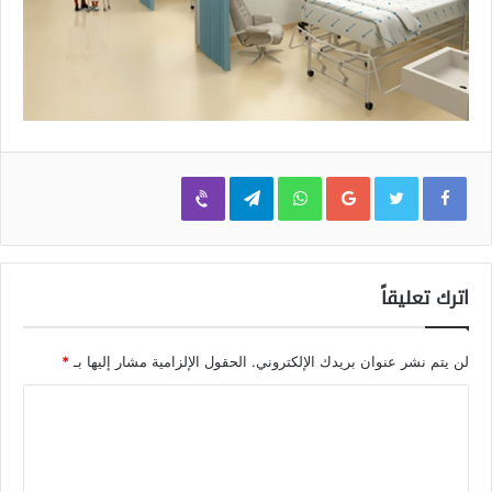
Viber
Telegram
WhatsApp
Google+
اترك تعليقاً
لن يتم نشر عنوان بريدك الإلكتروني.
الحقول الإلزامية مشار إليها بـ
*