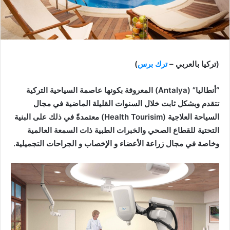
(تركيا بالعربي –
ترك برس
)
“أنطاليا” (Antalya) المعروفة بكونها عاصمة السياحية التركية
تتقدم وبشكل ثابت خلال السنوات القليلة الماضية في مجال
السياحة العلاجية (Health Tourisim) معتمدةً في ذلك على البنية
التحتية للقطاع الصحي والخبرات الطبية ذات السمعة العالمية
وخاصة في مجال زراعة الأعضاء و الإخصاب و الجراحات التجميلية.