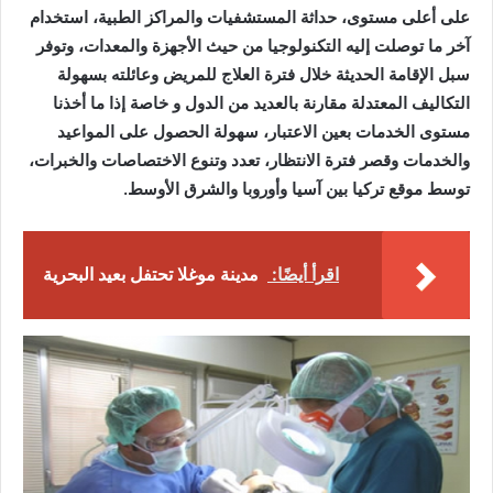
على أعلى مستوى، حداثة المستشفيات والمراكز الطبية، استخدام
آخر ما توصلت إليه التكنولوجيا من حيث الأجهزة والمعدات، وتوفر
سبل الإقامة الحديثة خلال فترة العلاج للمريض وعائلته بسهولة
التكاليف المعتدلة مقارنة بالعديد من الدول و خاصة إذا ما أخذنا
مستوى الخدمات بعين الاعتبار، سهولة الحصول على المواعيد
والخدمات وقصر فترة الانتظار، تعدد وتنوع الاختصاصات والخبرات،
توسط موقع تركيا بين آسيا وأوروبا والشرق الأوسط.
اقرأ أيضًا:
مدينة موغلا تحتفل بعيد البحرية