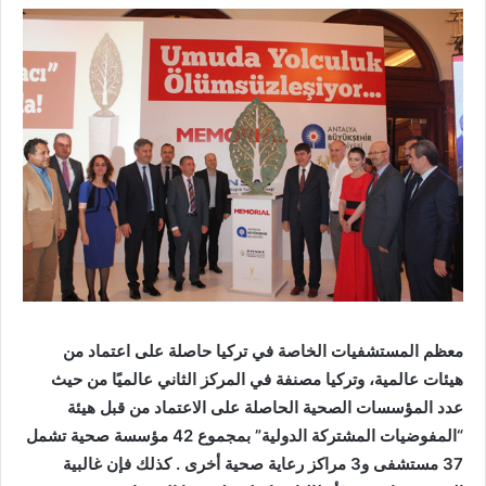
معظم المستشفيات الخاصة في تركيا حاصلة على اعتماد من
هيئات عالمية، وتركيا مصنفة في المركز الثاني عالميًا من حيث
عدد المؤسسات الصحية الحاصلة على الاعتماد من قبل هيئة
“المفوضيات المشتركة الدولية” بمجموع 42 مؤسسة صحية تشمل
37 مستشفى و3 مراكز رعاية صحية أخرى . كذلك فإن غالبية