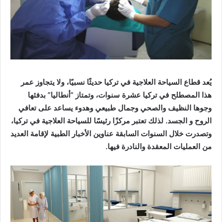
يُعد قطاع السياحة العلاجية في تركيا حديثًا نسبيًا، ولا يتجاوز عمر
هذا المصطلح في تركيا عشرة سنوات، وتمتاز “أنطاليا” بدفئها
وجوها النظيف والصحي وجمال طبيعي وهدوء يساعد على تعافي
الروح و الجسد. لذلك تعتبر مركزًا رئيسًا للسياحة العلاجية في تركيا،
وتصدرت خلال السنوات السابقة عناوين الأخبار الطبية لإقامة العديد
من العمليات المعقدة والنادرة فيها.