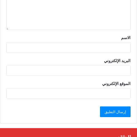
الاسم
البريد الإلكتروني
الموقع الإلكتروني