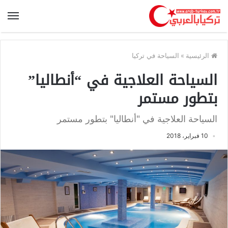
الرئيسية
»
السياحة في تركيا
السياحة العلاجية في “أنطاليا”
بتطور مستمر
السياحة العلاجية في "أنطاليا" بتطور مستمر
10 فبراير، 2018