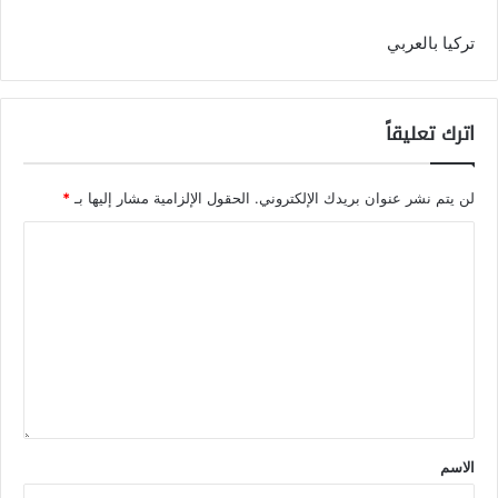
تركيا بالعربي
اترك تعليقاً
لن يتم نشر عنوان بريدك الإلكتروني.
الحقول الإلزامية مشار إليها بـ
*
الاسم