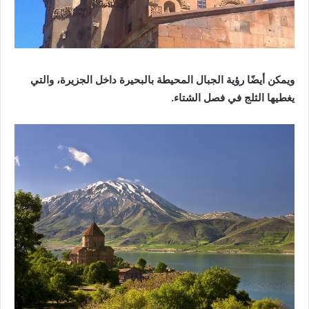
ويمكن أيضًا رؤية الجبال المحيطة بالبحيرة داخل الجزيرة، والتي
يغطيها الثلج في فصل الشتاء.