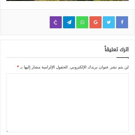
Viber
Telegram
WhatsApp
Google+
اترك تعليقاً
لن يتم نشر عنوان بريدك الإلكتروني.
الحقول الإلزامية مشار إليها بـ
*