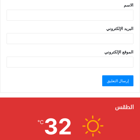
الاسم
البريد الإلكتروني
الموقع الإلكتروني
الطقس
32
℃