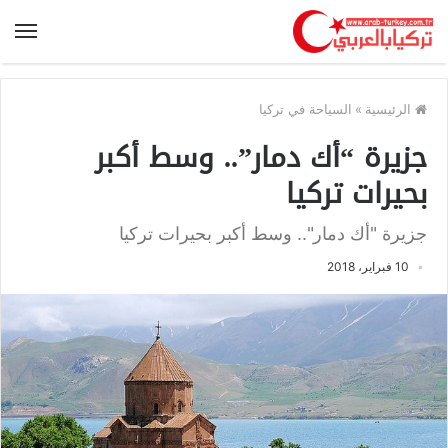
الرئيسية
»
السياحة في تركيا
جزيرة “أك دمار”.. وسط أكبر
بحيرات تركيا
جزيرة "أك دمار".. وسط أكبر بحيرات تركيا
10 فبراير، 2018