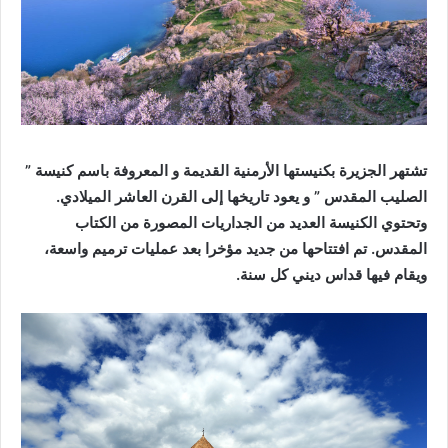
تشتهر الجزيرة بكنيستها الأرمنية القديمة و المعروفة باسم كنيسة ”
الصليب المقدس ” و يعود تاريخها إلى القرن العاشر الميلادي.
وتحتوي الكنيسة العديد من الجداريات المصورة من الكتاب
المقدس. تم افتتاحها من جديد مؤخرا بعد عمليات ترميم واسعة،
ويقام فيها قداس ديني كل سنة.